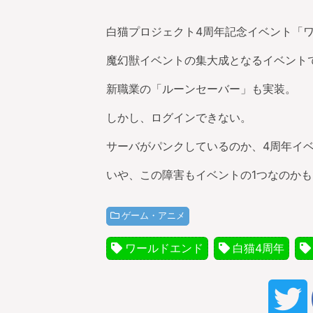
白猫プロジェクト4周年記念イベント「ワ
魔幻獣イベントの集大成となるイベント
新職業の「ルーンセーバー」も実装。
しかし、ログインできない。
サーバがパンクしているのか、4周年イ
いや、この障害もイベントの1つなのか
ゲーム・アニメ
ワールドエンド
白猫4周年