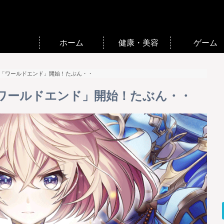
ホーム
健康・美容
ゲーム
年「ワールドエンド」開始！たぶん・・
ワールドエンド」開始！たぶん・・