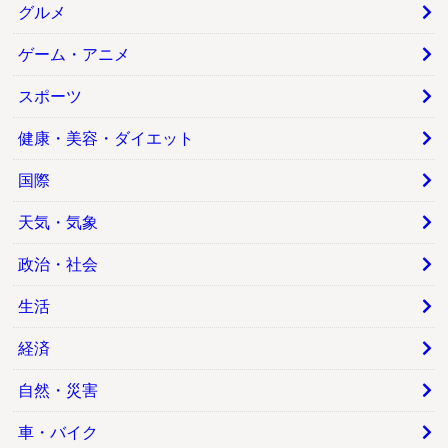
グルメ
ゲーム・アニメ
スポーツ
健康・美容・ダイエット
国際
天気・気象
政治・社会
生活
経済
自然・災害
車・バイク