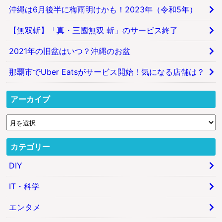
沖縄は6月後半に梅雨明けかも！2023年（令和5年）
【無双斬】「真・三國無双 斬」のサービス終了
2021年の旧盆はいつ？沖縄のお盆
那覇市でUber Eatsがサービス開始！気になる店舗は？
アーカイブ
カテゴリー
DIY
IT・科学
エンタメ