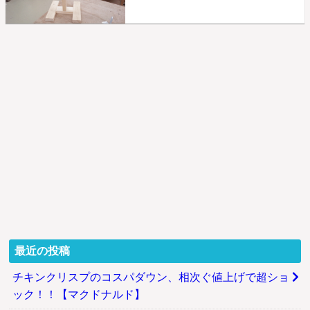
最近の投稿
チキンクリスプのコスパダウン、相次ぐ値上げで超ショ
ック！！【マクドナルド】