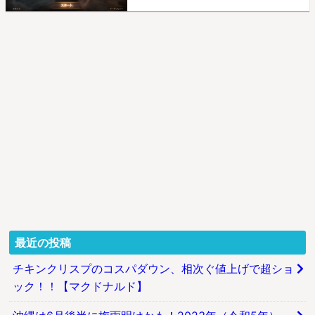
最近の投稿
チキンクリスプのコスパダウン、相次ぐ値上げで超ショ
ック！！【マクドナルド】