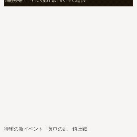
待望の新イベント「黄巾の乱 鎮圧戦」