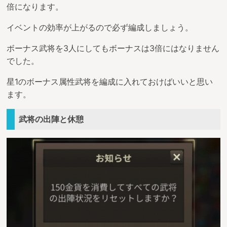
倍になります。
イベントの効率が上がるので必ず編成しましょう。
ボーナス武将を3人にしてもボーナスは3倍にはなりません
でした。
星1のボーナス属性武将を編成に入れておけばいいと思い
ます。
武将の出陣と休憩