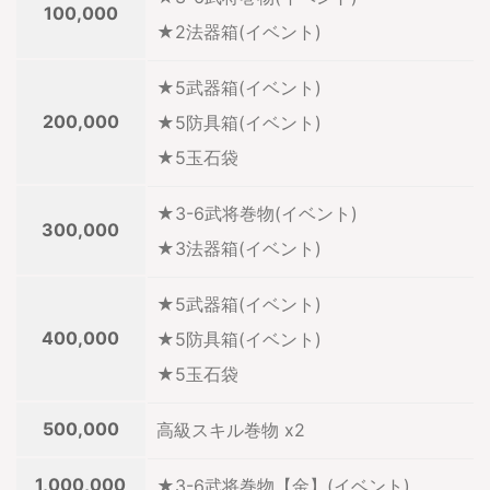
100,000
★2法器箱(イベント)
★5武器箱(イベント)
200,000
★5防具箱(イベント)
★5玉石袋
★3-6武将巻物(イベント)
300,000
★3法器箱(イベント)
★5武器箱(イベント)
400,000
★5防具箱(イベント)
★5玉石袋
500,000
高級スキル巻物 x2
1,000,000
★3-6武将巻物【金】(イベント)