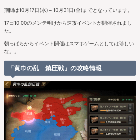
期間は10月17日(水)～10月31日(金)までとなっています。
17日10:00のメンテ明けから速攻イベントが開催されまし
た。
朝っぱらからイベント開催はスマホゲームとしては珍しい
な。。
「黄巾の乱 鎮圧戦」の攻略情報