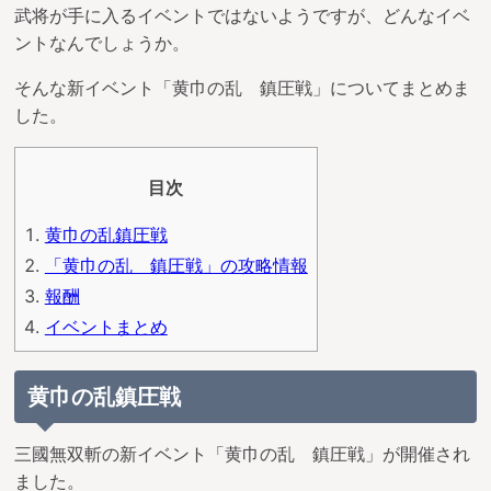
武将が手に入るイベントではないようですが、どんなイベ
ントなんでしょうか。
そんな新イベント「黄巾の乱 鎮圧戦」についてまとめま
した。
目次
黄巾の乱鎮圧戦
「黄巾の乱 鎮圧戦」の攻略情報
報酬
イベントまとめ
黄巾の乱鎮圧戦
三國無双斬の新イベント「黄巾の乱 鎮圧戦」が開催され
ました。