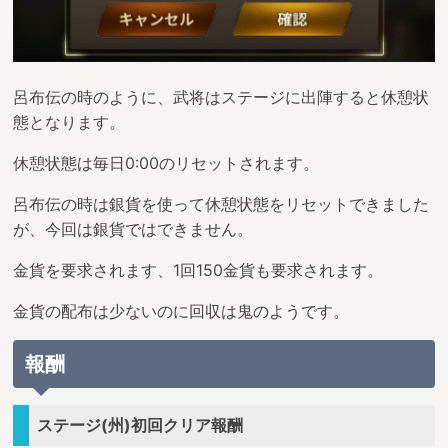
呂布伝の時のように、武将はステージに出陣すると休憩状
態となります。
休憩状態は毎日0:00のリセットされます。
呂布伝の時は銀貨を使って休憩状態をリセットできました
が、今回は銀貨ではできません。
金貨を要求されます、1回150金貨も要求されます。
金貨の配布は少ないのに回収は鬼のようです。
報酬
ステージ(州)初回クリア報酬