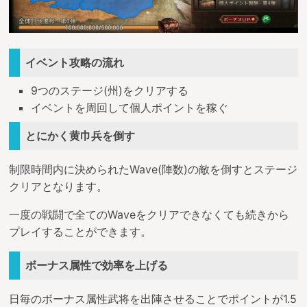
イベント攻略の流れ
9つのステージ(州)をクリアする
イベントを周回して個人ポイントを稼ぐ
とにかく黄巾兵を倒す
制限時間内に決められたWave(陣数)の敵を倒すとステージ
クリアとなります。
一度の戦闘で全てのWaveをクリアできなくても続きから
プレイすることができます。
ボーナス属性で効率を上げる
日毎のボーナス属性武将を出陣させることでポイントが1.5