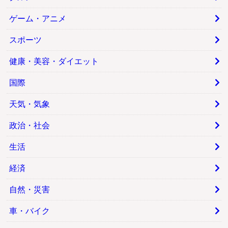
ゲーム・アニメ
スポーツ
健康・美容・ダイエット
国際
天気・気象
政治・社会
生活
経済
自然・災害
車・バイク