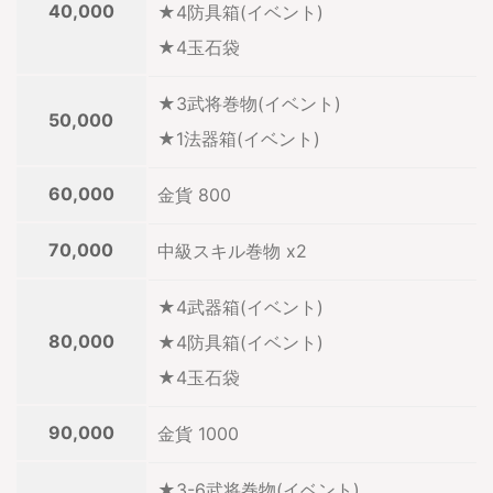
40,000
★4防具箱(イベント)
★4玉石袋
★3武将巻物(イベント)
50,000
★1法器箱(イベント)
60,000
金貨 800
70,000
中級スキル巻物 x2
★4武器箱(イベント)
80,000
★4防具箱(イベント)
★4玉石袋
90,000
金貨 1000
★3-6武将巻物(イベント)