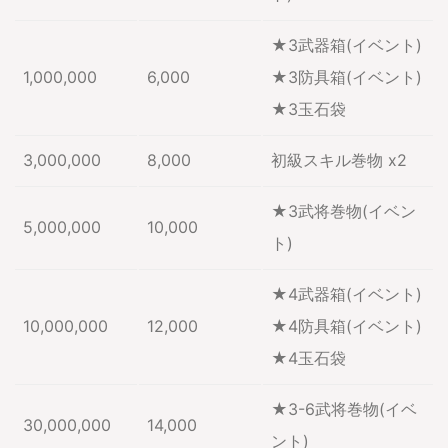
★3武器箱(イベント)
1,000,000
6,000
★3防具箱(イベント)
★3玉石袋
3,000,000
8,000
初級スキル巻物 x2
★3武将巻物(イベン
5,000,000
10,000
ト)
★4武器箱(イベント)
10,000,000
12,000
★4防具箱(イベント)
★4玉石袋
★3-6武将巻物(イベ
30,000,000
14,000
ント)