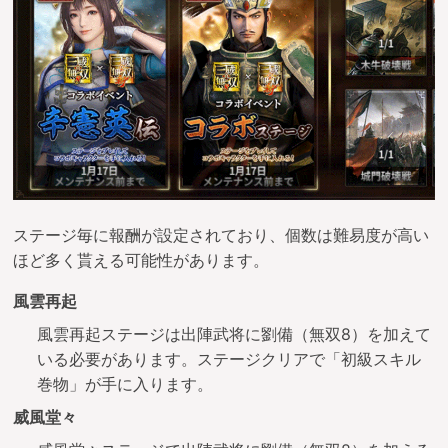
ステージ毎に報酬が設定されており、個数は難易度が高い
ほど多く貰える可能性があります。
風雲再起
風雲再起ステージは出陣武将に劉備（無双8）を加えて
いる必要があります。ステージクリアで「初級スキル
巻物」が手に入ります。
威風堂々