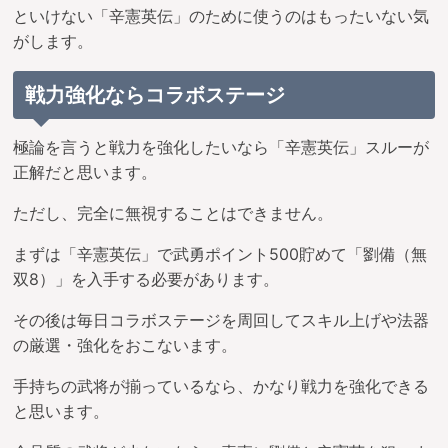
といけない「辛憲英伝」のために使うのはもったいない気
がします。
戦力強化ならコラボステージ
極論を言うと戦力を強化したいなら「辛憲英伝」スルーが
正解だと思います。
ただし、完全に無視することはできません。
まずは「辛憲英伝」で武勇ポイント500貯めて「劉備（無
双8）」を入手する必要があります。
その後は毎日コラボステージを周回してスキル上げや法器
の厳選・強化をおこないます。
手持ちの武将が揃っているなら、かなり戦力を強化できる
と思います。