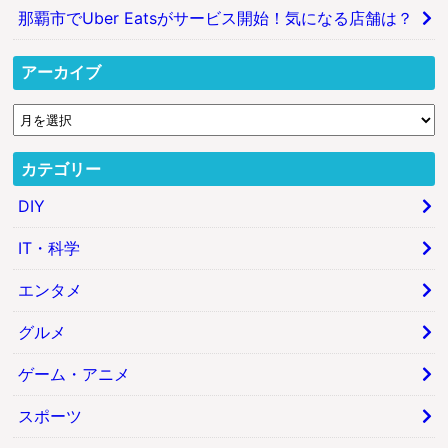
那覇市でUber Eatsがサービス開始！気になる店舗は？
アーカイブ
カテゴリー
DIY
IT・科学
エンタメ
グルメ
ゲーム・アニメ
スポーツ