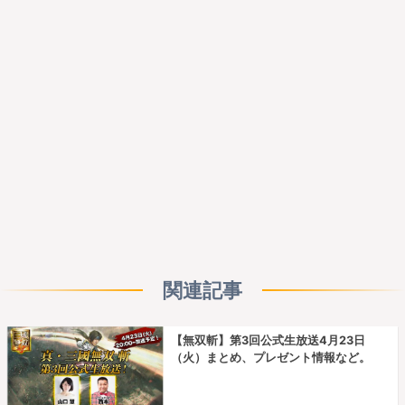
関連記事
【無双斬】第3回公式生放送4月23日
（火）まとめ、プレゼント情報など。