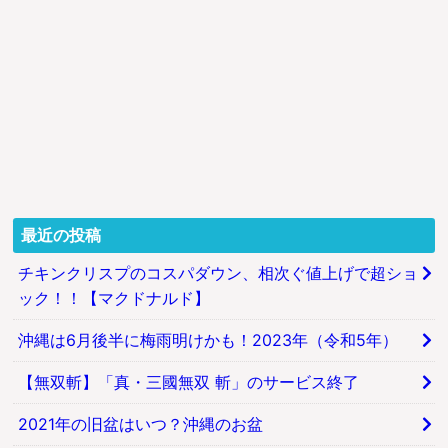
最近の投稿
チキンクリスプのコスパダウン、相次ぐ値上げで超ショ
ック！！【マクドナルド】
沖縄は6月後半に梅雨明けかも！2023年（令和5年）
【無双斬】「真・三國無双 斬」のサービス終了
2021年の旧盆はいつ？沖縄のお盆