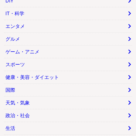
DIY
IT・科学
エンタメ
グルメ
ゲーム・アニメ
スポーツ
健康・美容・ダイエット
国際
天気・気象
政治・社会
生活