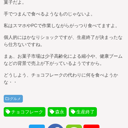
菓子だよ。
手でつまんで食べるようなものじゃないよ。
私はスマホやPCで作業しながらがっつり食べてますよ。
個人的にはかなりショックですが、生産終了が決まったな
ら仕方ないですね。
まぁ、お菓子市場は少子高齢化による縮小や、健康ブーム
などの背景で売上が下がっているようですから。
どうしよう、チョコフレークの代わりに何を食べようか
な・・
グルメ
チョコフレーク
森永
生産終了