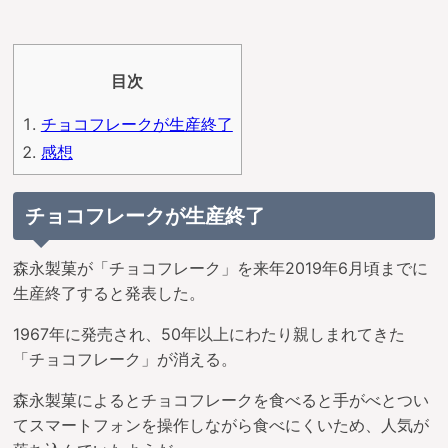
目次
チョコフレークが生産終了
感想
チョコフレークが生産終了
森永製菓が「チョコフレーク」を来年2019年6月頃までに
生産終了すると発表した。
1967年に発売され、50年以上にわたり親しまれてきた
「チョコフレーク」が消える。
森永製菓によるとチョコフレークを食べると手がべとつい
てスマートフォンを操作しながら食べにくいため、人気が