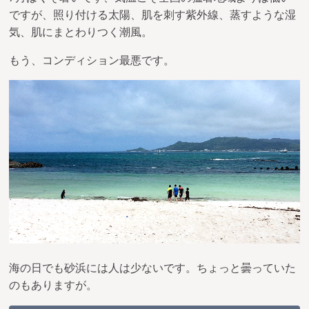
ですが、照り付ける太陽、肌を刺す紫外線、蒸すような湿
気、肌にまとわりつく潮風。
もう、コンディション最悪です。
海の日でも砂浜には人は少ないです。ちょっと曇っていた
のもありますが。