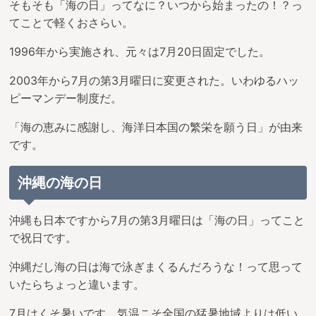
そもそも「海の日」ってなに？いつから始まったの！？っ
てことで軽くおさらい。
1996年から実施され、元々は7月20日固定でした。
2003年から7月の第3月曜日に変更された。いわゆるハッ
ピーマンデー制度だ。
「海の恵みに感謝し、海洋日本国の繁栄を願う日」が由来
です。
沖縄の海の日
沖縄も日本ですから7月の第3月曜日は「海の日」ってこと
で祝日です。
沖縄だし海の日は海で泳ぎまくるんだろうな！って思って
いたらちょっと違います。
7月はくそ暑いです、気温こそ全国の猛暑地域よりは低い