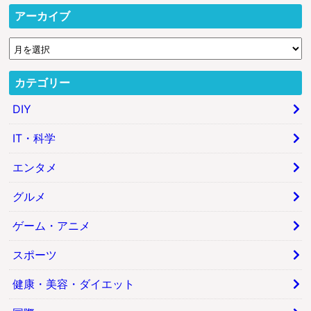
アーカイブ
カテゴリー
DIY
IT・科学
エンタメ
グルメ
ゲーム・アニメ
スポーツ
健康・美容・ダイエット