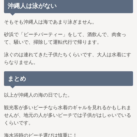
沖縄人は泳がない
そもそも沖縄人は海であまり泳ぎません。
砂浜で「ビーチパーティー」をして、酒飲んで、肉食っ
て、騒いで、掃除して運転代行で帰ります。
泳ぐのは連れてきた子供たちくらいです、大人は水着にす
らなりません。
まとめ
以上が沖縄人の海の日でした。
観光客が多いビーチなら水着のギャルを見れるかもしれま
せんが、地元の人が多いビーチでは子供がはしゃいでいる
くらいです。
海水浴時のビーチ選びは慎重に！