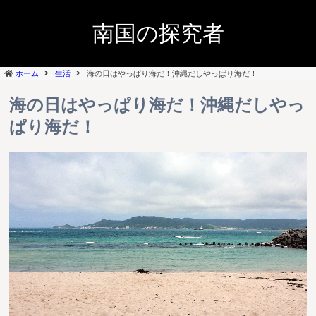
南国の探究者
ホーム
生活
海の日はやっぱり海だ！沖縄だしやっぱり海だ！
海の日はやっぱり海だ！沖縄だしやっ
ぱり海だ！