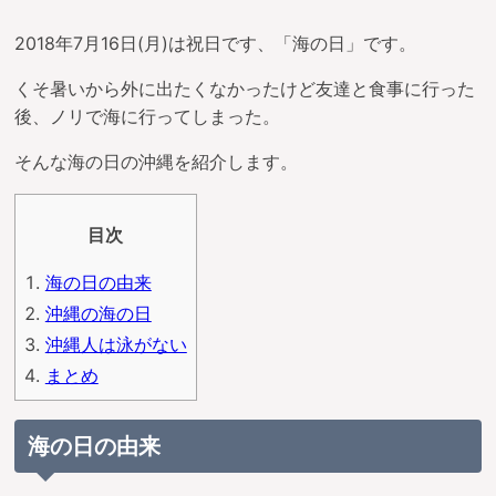
2018年7月16日(月)は祝日です、「海の日」です。
くそ暑いから外に出たくなかったけど友達と食事に行った
後、ノリで海に行ってしまった。
そんな海の日の沖縄を紹介します。
目次
海の日の由来
沖縄の海の日
沖縄人は泳がない
まとめ
海の日の由来