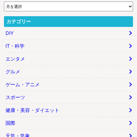
カテゴリー
DIY
IT・科学
エンタメ
グルメ
ゲーム・アニメ
スポーツ
健康・美容・ダイエット
国際
天気・気象