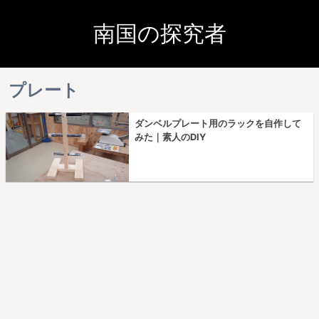
南国の探究者
プレート
ダンベルプレート用のラックを自作して
みた｜素人のDIY