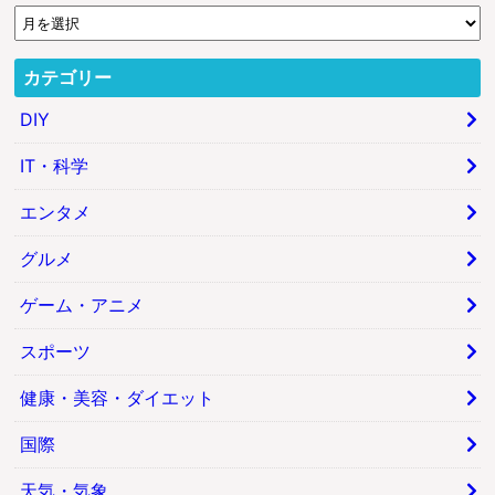
カテゴリー
DIY
IT・科学
エンタメ
グルメ
ゲーム・アニメ
スポーツ
健康・美容・ダイエット
国際
天気・気象