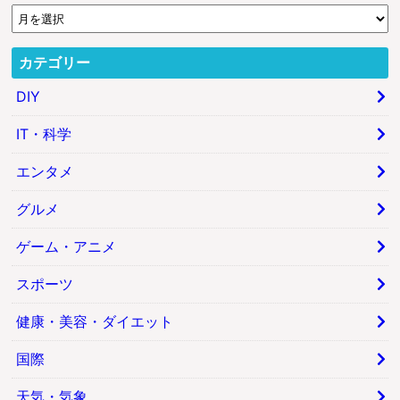
カテゴリー
DIY
IT・科学
エンタメ
グルメ
ゲーム・アニメ
スポーツ
健康・美容・ダイエット
国際
天気・気象