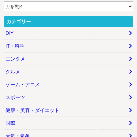
カテゴリー
DIY
IT・科学
エンタメ
グルメ
ゲーム・アニメ
スポーツ
健康・美容・ダイエット
国際
天気・気象