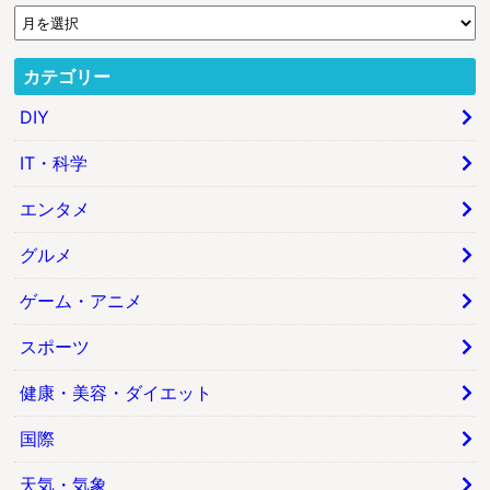
カテゴリー
DIY
IT・科学
エンタメ
グルメ
ゲーム・アニメ
スポーツ
健康・美容・ダイエット
国際
天気・気象