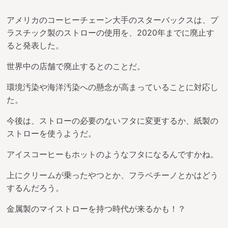
アメリカのコーヒーチェーン大手のスターバックスは、プ
ラスチック製のストローの使用を、2020年までに廃止す
ると発表した。
世界中の店舗で廃止するとのことだ。
環境汚染や海洋汚染への懸念が高まっていることに対応し
た。
今後は、ストローの必要のないフタに変更するか、紙製の
ストローを使うようだ。
アイスコーヒーもホットのようなフタになるんですかね。
上にクリームが乗ったやつとか、フラペチーノとかはどう
するんだろう。
金属製のマイストローを持つ時代が来るかも！？