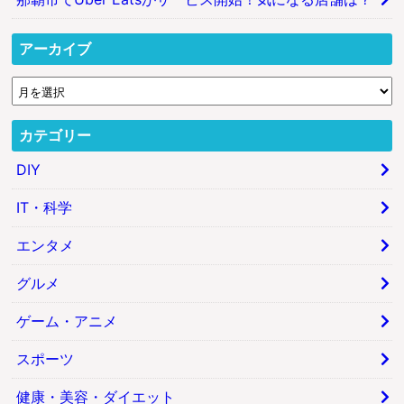
アーカイブ
カテゴリー
DIY
IT・科学
エンタメ
グルメ
ゲーム・アニメ
スポーツ
健康・美容・ダイエット