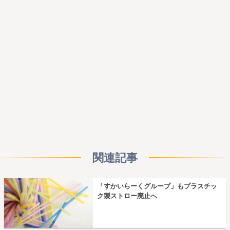
関連記事
「すかいらーくグループ」もプラスチッ
ク製ストロー廃止へ