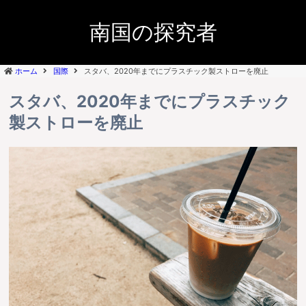
南国の探究者
ホーム
国際
スタバ、2020年までにプラスチック製ストローを廃止
スタバ、2020年までにプラスチック
製ストローを廃止