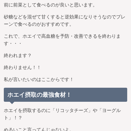
前に前菜として食べるのが良いと思います。
砂糖などを混ぜて甘くすると逆効果になりそうなのでプレ
ーンで食べるのがおすすめです。
これで、ホエイで高血糖を予防・改善できるを終わりま
す・・・
終われます？
終わりません！！
私が言いたいのはここからです！
ホエイ摂取の最強食材！
ホエイを摂取するのに「リコッタチーズ」や「ヨーグル
ト」！？
ぬるいこと言ってんじゃないよ。