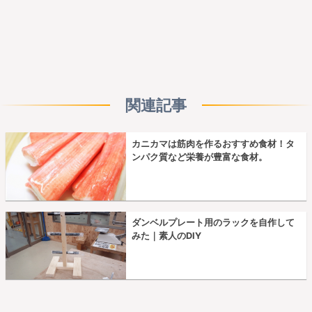
関連記事
カニカマは筋肉を作るおすすめ食材！タ
ンパク質など栄養が豊富な食材。
ダンベルプレート用のラックを自作して
みた｜素人のDIY