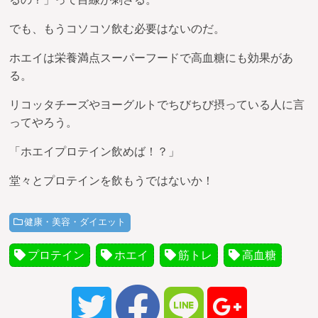
でも、もうコソコソ飲む必要はないのだ。
ホエイは栄養満点スーパーフードで高血糖にも効果があ
る。
リコッタチーズやヨーグルトでちびちび摂っている人に言
ってやろう。
「ホエイプロテイン飲めば！？」
堂々とプロテインを飲もうではないか！
健康・美容・ダイエット
プロテイン
ホエイ
筋トレ
高血糖