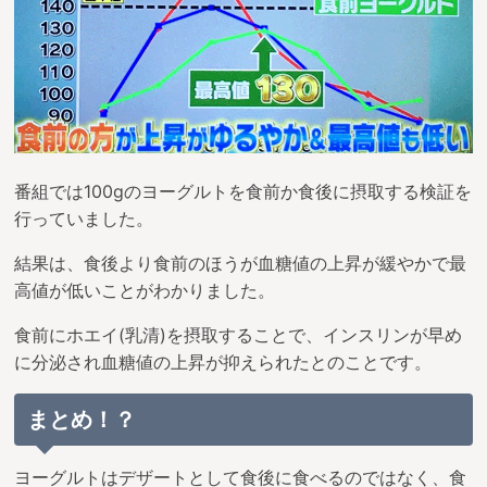
番組では100gのヨーグルトを食前か食後に摂取する検証を
行っていました。
結果は、食後より食前のほうが血糖値の上昇が緩やかで最
高値が低いことがわかりました。
食前にホエイ(乳清)を摂取することで、インスリンが早め
に分泌され血糖値の上昇が抑えられたとのことです。
まとめ！？
ヨーグルトはデザートとして食後に食べるのではなく、食