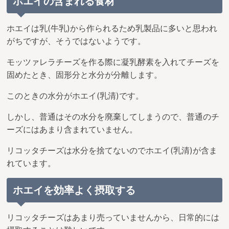
ホエイの含まれる食材
ホエイは乳(牛乳)から作られるため乳製品に多いと思われ
がちですが、そうではないようです。
モッツァレラチーズを作る際に凝乳酵素を入れてチーズを
固めたとき、固形分と水分が分離します。
このときの水分がホエイ(乳清)です。
しかし、普通はその水分を廃棄してしまうので、普通のチ
ーズにはあまり含まれていません。
リコッタチーズは水分を捨てないのでホエイ(乳清)が含ま
れています。
ホエイを効率よく摂取する
リコッタチーズはあまり売っていませんから、日常的には