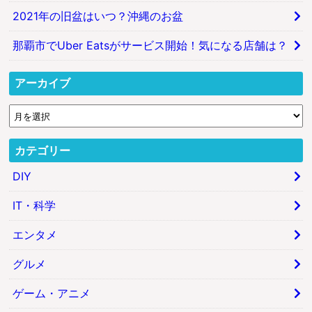
2021年の旧盆はいつ？沖縄のお盆
那覇市でUber Eatsがサービス開始！気になる店舗は？
アーカイブ
カテゴリー
DIY
IT・科学
エンタメ
グルメ
ゲーム・アニメ