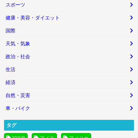
スポーツ
健康・美容・ダイエット
国際
天気・気象
政治・社会
生活
経済
自然・災害
車・バイク
タグ