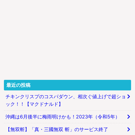
最近の投稿
チキンクリスプのコスパダウン、相次ぐ値上げで超ショ
ック！！【マクドナルド】
沖縄は6月後半に梅雨明けかも！2023年（令和5年）
【無双斬】「真・三國無双 斬」のサービス終了