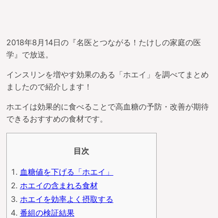
2018年8月14日の『名医とつながる！たけしの家庭の医
学』で放送。
インスリンを増やす効果のある「ホエイ」を調べてまとめ
ましたので紹介します！
ホエイは効果的に食べることで高血糖の予防・改善が期待
できるおすすめの食材です。
目次
血糖値を下げる「ホエイ」
ホエイの含まれる食材
ホエイを効率よく摂取する
番組の検証結果