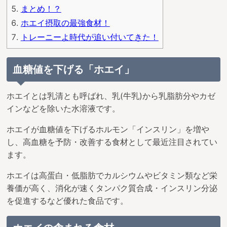
まとめ！？
ホエイ摂取の最強食材！
トレーニーよ時代が追い付いてきた！
血糖値を下げる「ホエイ」
ホエイとは乳清とも呼ばれ、乳(牛乳)から乳脂肪分やカゼ
インなどを除いた水溶液です。
ホエイが血糖値を下げるホルモン「インスリン」を増や
し、高血糖を予防・改善する食材として最近注目されてい
ます。
ホエイは高蛋白・低脂肪でカルシウムやビタミン類など栄
養価が高く、消化が速くタンパク質合成・インスリン分泌
を促進するなど優れた食品です。