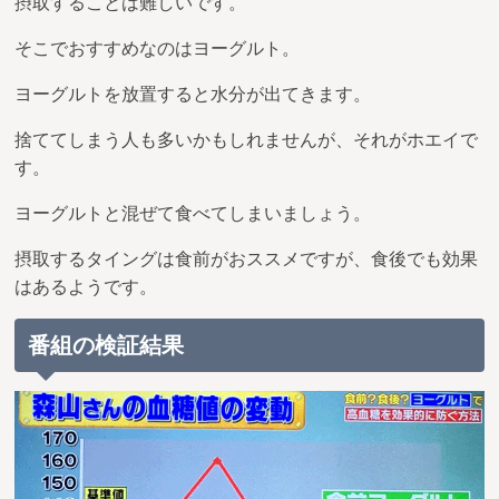
摂取することは難しいです。
そこでおすすめなのはヨーグルト。
ヨーグルトを放置すると水分が出てきます。
捨ててしまう人も多いかもしれませんが、それがホエイで
す。
ヨーグルトと混ぜて食べてしまいましょう。
摂取するタイングは食前がおススメですが、食後でも効果
はあるようです。
番組の検証結果