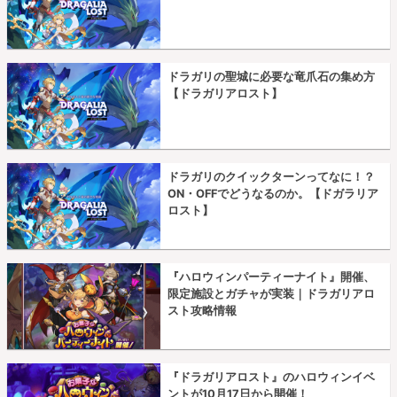
ドラガリの聖城に必要な竜爪石の集め方
【ドラガリアロスト】
ドラガリのクイックターンってなに！？
ON・OFFでどうなるのか。【ドガラリア
ロスト】
『ハロウィンパーティーナイト』開催、
限定施設とガチャが実装｜ドラガリアロ
スト攻略情報
『ドラガリアロスト』のハロウィンイベ
ントが10月17日から開催！