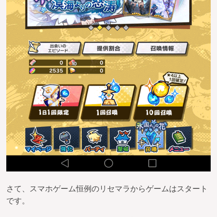
さて、スマホゲーム恒例のリセマラからゲームはスタート
です。