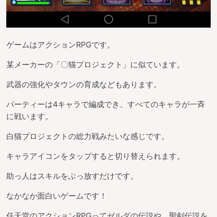
ゲームはアクションRPGです。
某メーカーの「〇猫プロジェクト」に似ています。
武器の強化やタウンの育成などもあります。
パーティーは4キャラで編成でき、すべてのキャラが一斉
に戦います。
白猫プロジェクトの総力戦みたいな感じです。
キャラアイコンをタップすると切り替えられます。
助っ人はスキルをぶっ放すだけです。
なかなか面白いゲームです！
任天堂のアクションRPGってゼルダの伝説や、聖剣伝説を