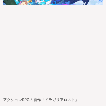
アクションRPGの新作「ドラガリアロスト」