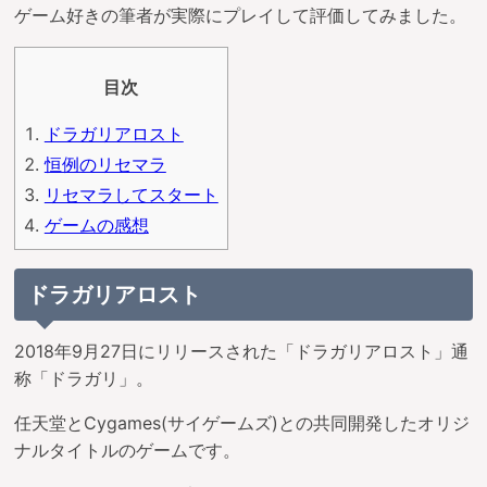
ゲーム好きの筆者が実際にプレイして評価してみました。
目次
ドラガリアロスト
恒例のリセマラ
リセマラしてスタート
ゲームの感想
ドラガリアロスト
2018年9月27日にリリースされた「ドラガリアロスト」通
称「ドラガリ」。
任天堂とCygames(サイゲームズ)との共同開発したオリジ
ナルタイトルのゲームです。