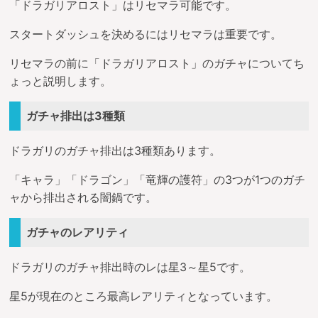
「ドラガリアロスト」はリセマラ可能です。
スタートダッシュを決めるにはリセマラは重要です。
リセマラの前に「ドラガリアロスト」のガチャについてち
ょっと説明します。
ガチャ排出は3種類
ドラガリのガチャ排出は3種類あります。
「キャラ」「ドラゴン」「竜輝の護符」の3つが1つのガチ
ャから排出される闇鍋です。
ガチャのレアリティ
ドラガリのガチャ排出時のレは星3～星5です。
星5が現在のところ最高レアリティとなっています。