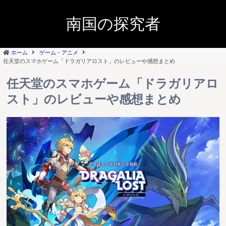
南国の探究者
ホーム
ゲーム・アニメ
任天堂のスマホゲーム「ドラガリアロスト」のレビューや感想まとめ
任天堂のスマホゲーム「ドラガリアロ
スト」のレビューや感想まとめ