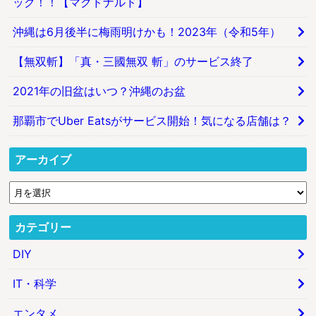
ック！！【マクドナルド】
沖縄は6月後半に梅雨明けかも！2023年（令和5年）
【無双斬】「真・三國無双 斬」のサービス終了
2021年の旧盆はいつ？沖縄のお盆
那覇市でUber Eatsがサービス開始！気になる店舗は？
アーカイブ
カテゴリー
DIY
IT・科学
エンタメ