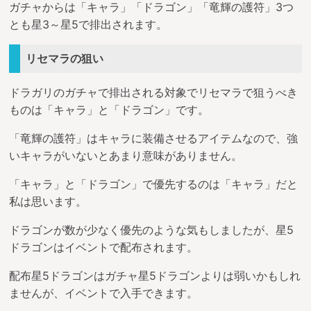
ガチャからは「キャラ」「ドラゴン」「竜輝の護符」3つ
とも星3～星5で排出されます。
リセマラの狙い
ドラガリのガチャで排出される対象でリセマラで狙うべき
ものは「キャラ」と「ドラゴン」です。
「竜輝の護符」はキャラに装備させるアイテムなので、強
いキャラがいないとあまり意味がありません。
「キャラ」と「ドラゴン」で優先するのは「キャラ」だと
私は思います。
ドラゴンが数が少なく優先のような気もしましたが、星5
ドラゴンはイベントで配布されます。
配布星5ドラゴンはガチャ星5ドラゴンよりは弱いかもしれ
ませんが、イベントで入手できます。