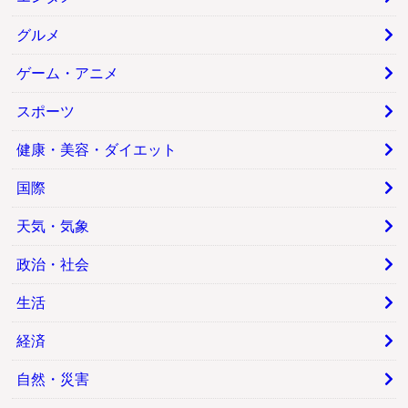
グルメ
ゲーム・アニメ
スポーツ
健康・美容・ダイエット
国際
天気・気象
政治・社会
生活
経済
自然・災害