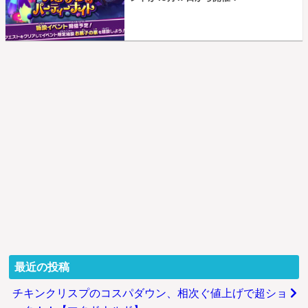
最近の投稿
チキンクリスプのコスパダウン、相次ぐ値上げで超ショ