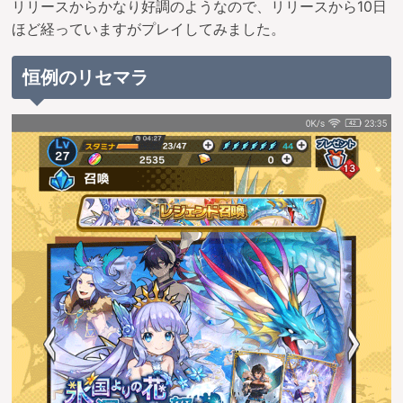
リリースからかなり好調のようなので、リリースから10日
ほど経っていますがプレイしてみました。
恒例のリセマラ