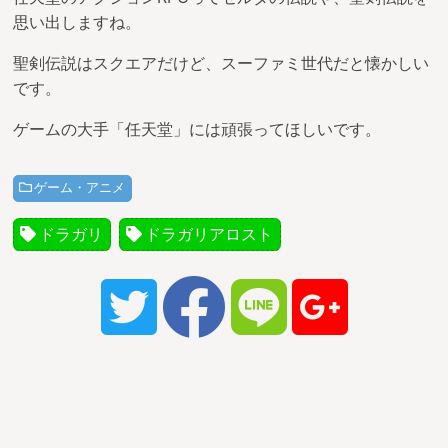
思い出しますね。
聖剣伝説はスクエアだけど、スーファミ世代だと懐かしい
です。
ゲームの大手「任天堂」には頑張ってほしいです。
ゲーム・アニメ
ドラガリ
ドラガリアロスト