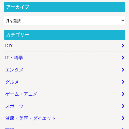
アーカイブ
カテゴリー
DIY
IT・科学
エンタメ
グルメ
ゲーム・アニメ
スポーツ
健康・美容・ダイエット