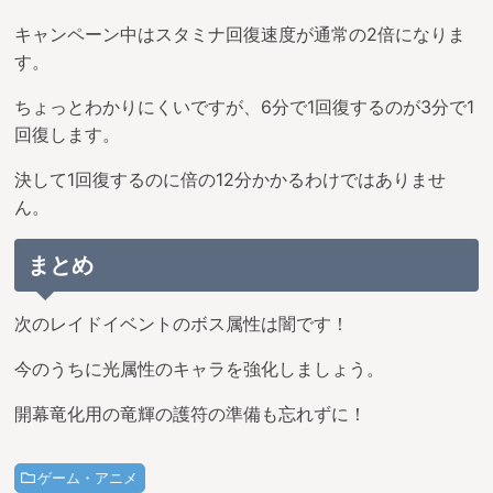
キャンペーン中はスタミナ回復速度が通常の2倍になりま
す。
ちょっとわかりにくいですが、6分で1回復するのが3分で1
回復します。
決して1回復するのに倍の12分かかるわけではありませ
ん。
まとめ
次のレイドイベントのボス属性は闇です！
今のうちに光属性のキャラを強化しましょう。
開幕竜化用の竜輝の護符の準備も忘れずに！
ゲーム・アニメ