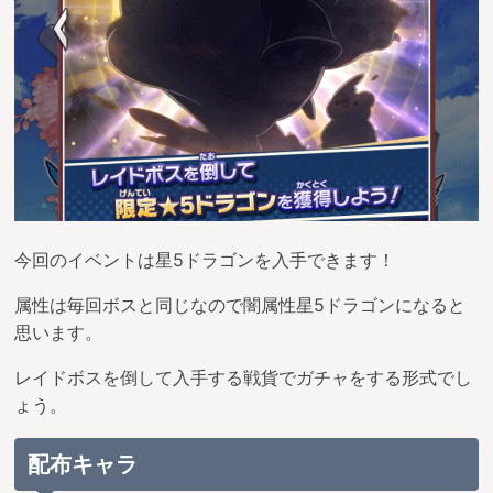
今回のイベントは星5ドラゴンを入手できます！
属性は毎回ボスと同じなので闇属性星5ドラゴンになると
思います。
レイドボスを倒して入手する戦貨でガチャをする形式でし
ょう。
配布キャラ