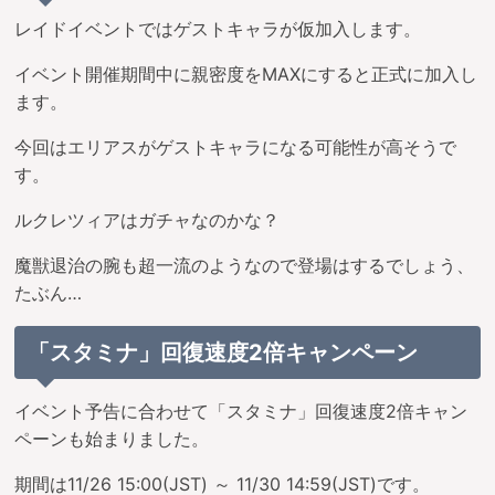
レイドイベントではゲストキャラが仮加入します。
イベント開催期間中に親密度をMAXにすると正式に加入し
ます。
今回はエリアスがゲストキャラになる可能性が高そうで
す。
ルクレツィアはガチャなのかな？
魔獣退治の腕も超一流のようなので登場はするでしょう、
たぶん…
「スタミナ」回復速度2倍キャンペーン
イベント予告に合わせて「スタミナ」回復速度2倍キャン
ペーンも始まりました。
期間は11/26 15:00(JST) ～ 11/30 14:59(JST)です。