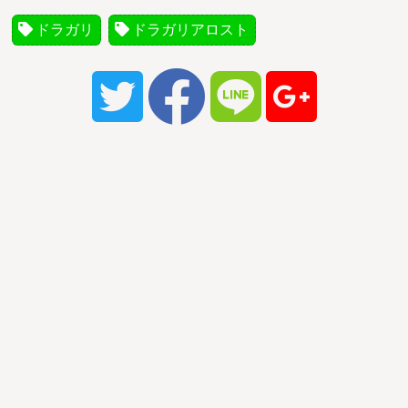
ドラガリ
ドラガリアロスト