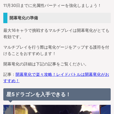
11月30日までに光属性パーティーを強化しましょう！
開幕竜化の準備
最大16キャラで挑戦するマルチプレイは開幕竜化がとても
有効です。
マルチプレイを行う際は竜化ゲージをアップする護符を付
けることをおすすめします！
開幕竜化の詳細は下記の記事をご覧ください。
記事：
開幕竜化で楽々攻略！レイドバトルは開幕竜化がお
すすめ！
星5ドラゴンを入手できる！