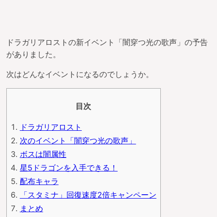
ドラガリアロストの新イベント「闇穿つ光の歌声」の予告
がありました。
次はどんなイベントになるのでしょうか。
目次
ドラガリアロスト
次のイベント「闇穿つ光の歌声」
ボスは闇属性
星5ドラゴンを入手できる！
配布キャラ
「スタミナ」回復速度2倍キャンペーン
まとめ