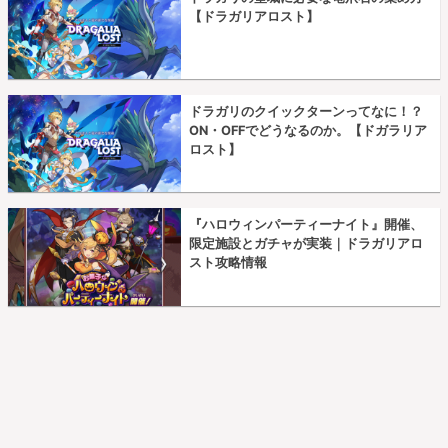
【ドラガリアロスト】
ドラガリのクイックターンってなに！？
ON・OFFでどうなるのか。【ドガラリア
ロスト】
『ハロウィンパーティーナイト』開催、
限定施設とガチャが実装｜ドラガリアロ
スト攻略情報