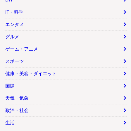
IT・科学
エンタメ
グルメ
ゲーム・アニメ
スポーツ
健康・美容・ダイエット
国際
天気・気象
政治・社会
生活