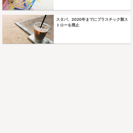
スタバ、2020年までにプラスチック製ス
トローを廃止