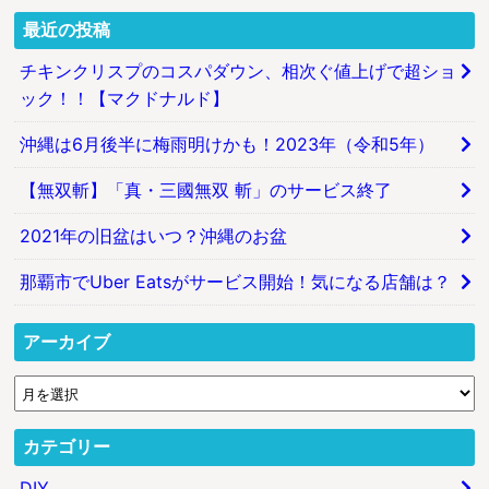
最近の投稿
チキンクリスプのコスパダウン、相次ぐ値上げで超ショ
ック！！【マクドナルド】
沖縄は6月後半に梅雨明けかも！2023年（令和5年）
【無双斬】「真・三國無双 斬」のサービス終了
2021年の旧盆はいつ？沖縄のお盆
那覇市でUber Eatsがサービス開始！気になる店舗は？
アーカイブ
カテゴリー
DIY