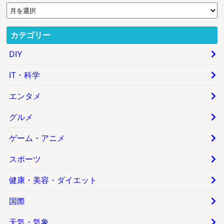
カテゴリー
DIY
IT・科学
エンタメ
グルメ
ゲーム・アニメ
スポーツ
健康・美容・ダイエット
国際
天気・気象