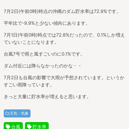
7月2日(午前0時)時点の沖縄のダム貯水率は72.9%です。
平年比で-9.9%と少ない傾向にあります。
7月1日(午前0時)時点では72.8%だったので、0.1%しか増え
ていないことになります。
台風7号で雨と風すごいのに0.1%です。
ダム付近には降らなかったのかな・・
7月2日も台風の影響で大雨が予想されています。というか
すごい雨降っています。
きっと大量に貯水率が増えると思います。
天気・気象
台風
貯水率