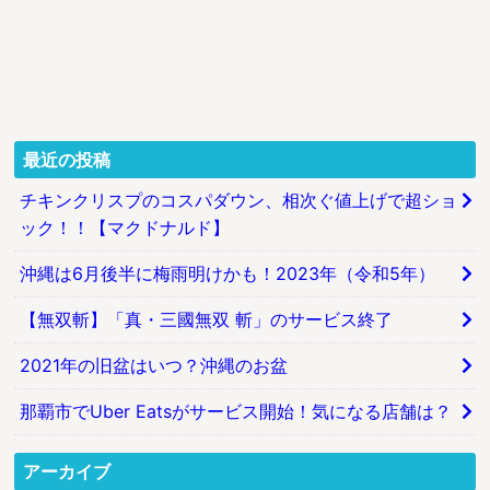
最近の投稿
チキンクリスプのコスパダウン、相次ぐ値上げで超ショ
ック！！【マクドナルド】
沖縄は6月後半に梅雨明けかも！2023年（令和5年）
【無双斬】「真・三國無双 斬」のサービス終了
2021年の旧盆はいつ？沖縄のお盆
那覇市でUber Eatsがサービス開始！気になる店舗は？
アーカイブ