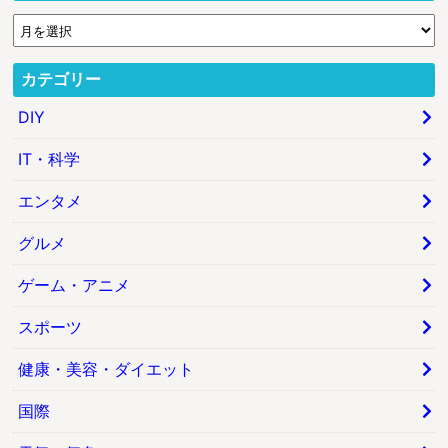
カテゴリー
DIY
IT・科学
エンタメ
グルメ
ゲーム・アニメ
スポーツ
健康・美容・ダイエット
国際