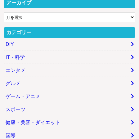
アーカイブ
カテゴリー
DIY
IT・科学
エンタメ
グルメ
ゲーム・アニメ
スポーツ
健康・美容・ダイエット
国際