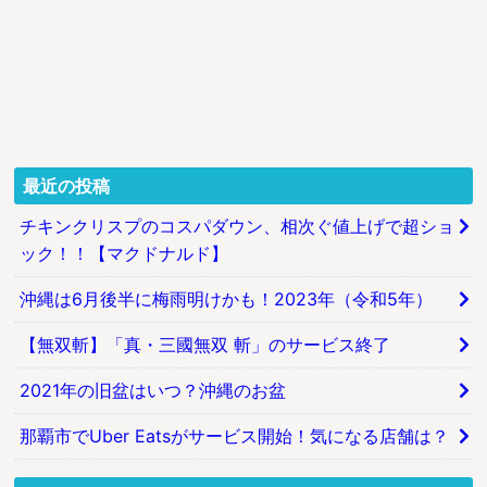
最近の投稿
チキンクリスプのコスパダウン、相次ぐ値上げで超ショ
ック！！【マクドナルド】
沖縄は6月後半に梅雨明けかも！2023年（令和5年）
【無双斬】「真・三國無双 斬」のサービス終了
2021年の旧盆はいつ？沖縄のお盆
那覇市でUber Eatsがサービス開始！気になる店舗は？