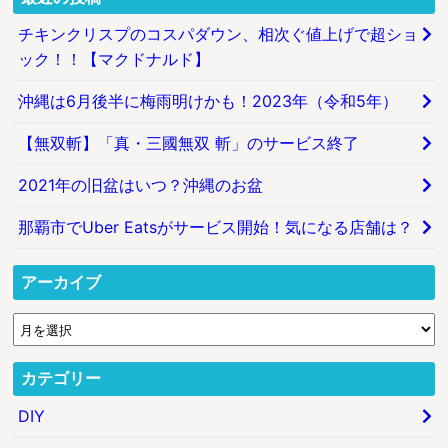
チキンクリスプのコスパダウン、相次ぐ値上げで超ショ
ック！！【マクドナルド】
沖縄は6月後半に梅雨明けかも！2023年（令和5年）
【無双斬】「真・三國無双 斬」のサービス終了
2021年の旧盆はいつ？沖縄のお盆
那覇市でUber Eatsがサービス開始！気になる店舗は？
アーカイブ
カテゴリー
DIY