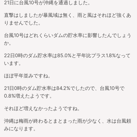
21日に台風10号が沖縄を通過しました。
直撃はしましたが暴風域は無く、雨と風はそれほど強くあ
りませんでした。
台風10号はどれくらいダムの貯水率に影響したんでしょう
か。
22日0時のダム貯水率は85.0%と平年比プラス1.8%なって
います。
ほぼ平年並みですね。
21日0時のダム貯水率は84.2%でしたので、台風10号で
0.8%増えたようです。
それほど増えなかったようですね。
沖縄は梅雨が終わるとまとまった雨が少なく、水は台風頼
みになります。